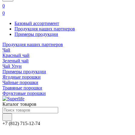
0
0
Базовый ассортимент
Продукция наших партнеров
Примеры продукции
Продукция наших партнеров
Чай
Красный чай
Зеленый чай
Чай Улун
Примеры продукции
Ягодные порошки
Чайные порошки
Травяные порошки
Фруктовые порошки
Каталог товаров
+7 (812) 715-12-74