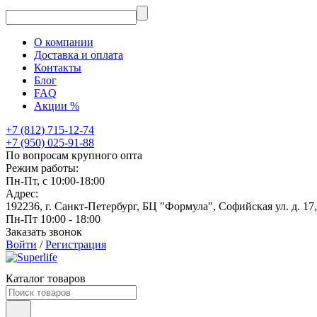
О компании
Доставка и оплата
Контакты
Блог
FAQ
Акции %
+7 (812) 715-12-74
+7 (950) 025-91-88
По вопросам крупного опта
Режим работы:
Пн-Пт, с 10:00-18:00
Адрес:
192236, г. Санкт-Петербург, БЦ "Формула", Софийская ул. д. 17
Пн-Пт 10:00 - 18:00
Заказать звонок
Войти
/
Регистрация
Каталог товаров