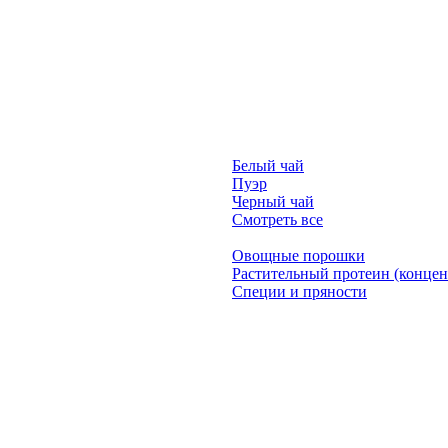
Белый чай
Пуэр
Черный чай
Смотреть все
Овощные порошки
Растительный протеин (концен
Специи и пряности