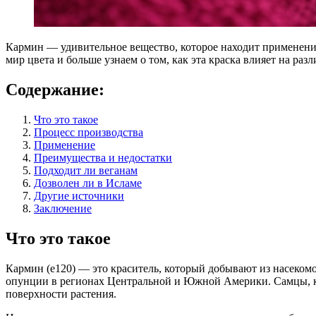
Кармин — удивительное вещество, которое находит применение
мир цвета и больше узнаем о том, как эта краска влияет на р
Содержание:
Что это такое
Процесс производства
Применение
Преимущества и недостатки
Подходит ли веганам
Дозволен ли в Исламе
Другие источники
Заключение
Что это такое
Кармин (е120) — это краситель, который добывают из насекомо
опунции в регионах Центральной и Южной Америки. Самцы, к
поверхности растения.