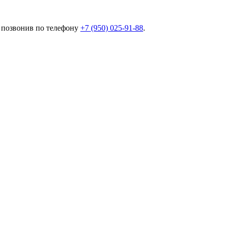
позвонив по телефону
+7 (950) 025-91-88
.