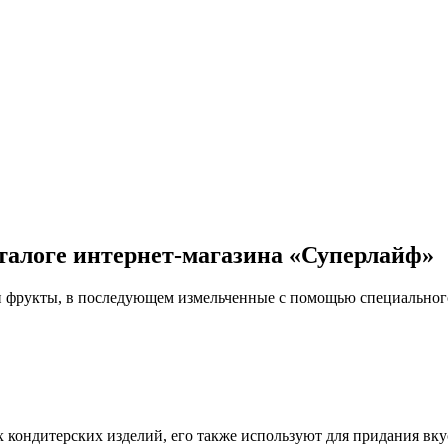
талоге интернет-магазина «Суперлайф»
 фрукты, в последующем измельченные с помощью специального
кондитерских изделий, его также используют для придания вкус