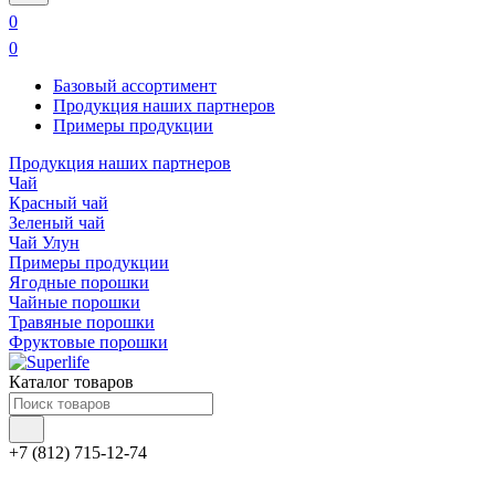
0
0
Базовый ассортимент
Продукция наших партнеров
Примеры продукции
Продукция наших партнеров
Чай
Красный чай
Зеленый чай
Чай Улун
Примеры продукции
Ягодные порошки
Чайные порошки
Травяные порошки
Фруктовые порошки
Каталог товаров
+7 (812) 715-12-74