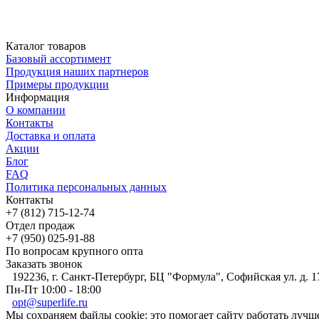
Каталог товаров
Базовый ассортимент
Продукция наших партнеров
Примеры продукции
Информация
О компании
Контакты
Доставка и оплата
Акции
Блог
FAQ
Политика персональных данных
Контакты
+7 (812) 715-12-74
Отдел продаж
+7 (950) 025-91-88
По вопросам крупного опта
Заказать звонок
192236, г. Санкт-Петербург, БЦ "Формула", Софийская ул. д. 1
Пн-Пт 10:00 - 18:00
opt@superlife.ru
Мы сохраняем файлы cookie: это помогает сайту работать лучше