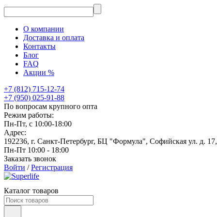
О компании
Доставка и оплата
Контакты
Блог
FAQ
Акции %
+7 (812) 715-12-74
+7 (950) 025-91-88
По вопросам крупного опта
Режим работы:
Пн-Пт, с 10:00-18:00
Адрес:
192236, г. Санкт-Петербург, БЦ "Формула", Софийская ул. д. 17
Пн-Пт 10:00 - 18:00
Заказать звонок
Войти
/
Регистрация
Каталог товаров