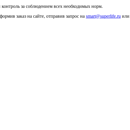
 контроль за соблюдением всех необходимых норм.
ормив заказ на сайте, отправив запрос на
smart@superlife.ru
или 