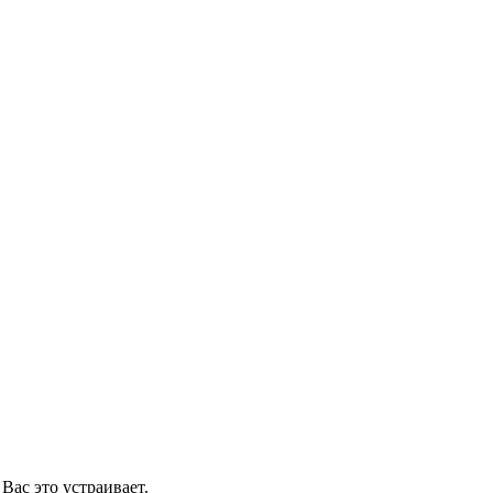
Вас это устраивает.