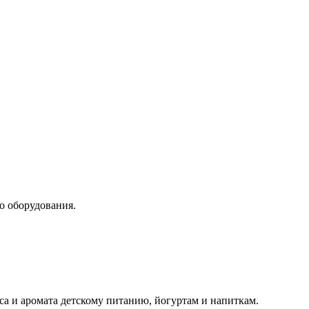
 оборудования.
а и аромата детскому питанию, йогуртам и напиткам.