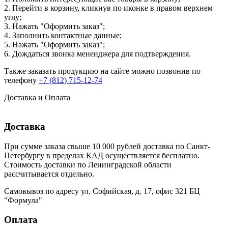
2. Перейти в корзину, кликнув по иконке в правом верхнем
углу;
3. Нажать "Оформить заказ";
4. Заполнить контактные данные;
5. Нажать "Оформить заказ";
6. Дождаться звонка мененджера для подтверждения.
Также заказать продукцию на сайте можно позвонив по
телефону
+7 (812) 715-12-74
Доставка и Оплата
Доставка
При сумме заказа свыше 10 000 рублей доставка по Санкт-
Петербургу в пределах КАД осуществляется бесплатно.
Стоимость доставки по Ленинградской области
рассчитывается отдельно.
Самовывоз по адресу ул. Софийская, д. 17, офис 321 БЦ
"Формула"
Оплата