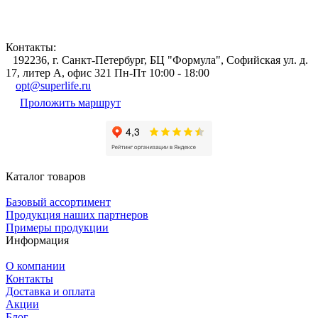
Контакты:
192236, г. Санкт-Петербург, БЦ "Формула", Софийская ул. д.
17, литер А, офис 321 Пн-Пт 10:00 - 18:00
opt@superlife.ru
Проложить маршрут
Каталог товаров
Базовый ассортимент
Продукция наших партнеров
Примеры продукции
Информация
О компании
Контакты
Доставка и оплата
Акции
Блог