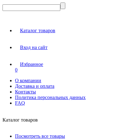
Каталог товаров
Вход на сайт
Избранное
0
О компании
Доставка и оплата
Контакты
Политика персональных данных
FAQ
Каталог товаров
Посмотреть все товары