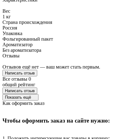
Вес
1 кг
Страна происхождения
Россия
Упаковка
Фольгированный пакет
Ароматизатор
Без ароматизатора
Отзывы
Отзывов ещё нет — ваш может стать первым.
Написать отзыв
Все отзывы
0
общий рейтинг
Написать отзыв
Показать ещё
Как оформить заказ
Чтобы оформить заказ на сайте нужно:
1. Положить интересующие вас товары в корзину;