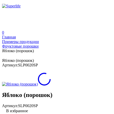
0
Главная
Примеры продукции
Фруктовые порошки
Яблоко (порошок)
Яблоко (порошок)
Артикул:
SLP0020SP
Яблоко (порошок)
Артикул:
SLP0020SP
В избранное