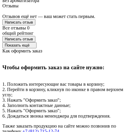
Без ароматизатора
Отзывы
Отзывов ещё нет — ваш может стать первым.
Написать отзыв
Все отзывы
0
общий рейтинг
Написать отзыв
Показать ещё
Как оформить заказ
Чтобы оформить заказ на сайте нужно:
1. Положить интересующие вас товары в корзину;
2. Перейти в корзину, кликнув по иконке в правом верхнем
углу;
3. Нажать "Оформить заказ";
4. Заполнить контактные данные;
5. Нажать "Оформить заказ";
6. Дождаться звонка мененджера для подтверждения.
Также заказать продукцию на сайте можно позвонив по
телефону
+7 (812) 715-12-74