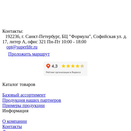
Контакты:
192236, г. Санкт-Петербург, БЦ "Формула", Софийская ул. д.
17, литер А, офис 321 Пн-Пт 10:00 - 18:00
opt@superlife.ru
Проложить маршрут
Каталог товаров
Базовый ассортимент
Продукция наших партнеров
Примеры продукции
Информация
О компании
Контакты