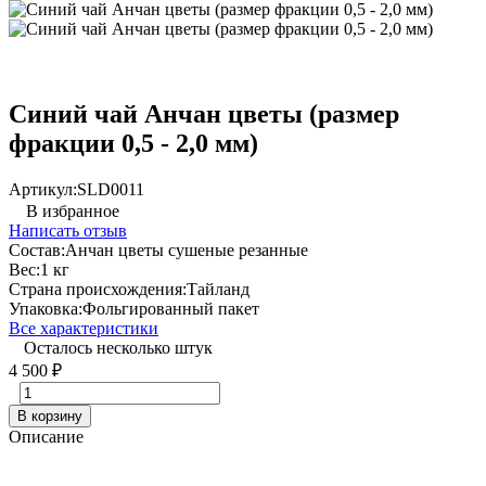
Синий чай Анчан цветы (размер
фракции 0,5 - 2,0 мм)
Артикул:
SLD0011
В избранное
Написать отзыв
Состав:
Анчан цветы сушеные резанные
Вес:
1 кг
Страна происхождения:
Тайланд
Упаковка:
Фольгированный пакет
Все характеристики
Осталось несколько штук
4 500
₽
В корзину
Описание