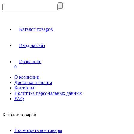
Каталог товаров
Вход на сайт
Избранное
0
О компании
Доставка и оплата
Контакты
Политика персональных данных
FAQ
Каталог товаров
Посмотреть все товары