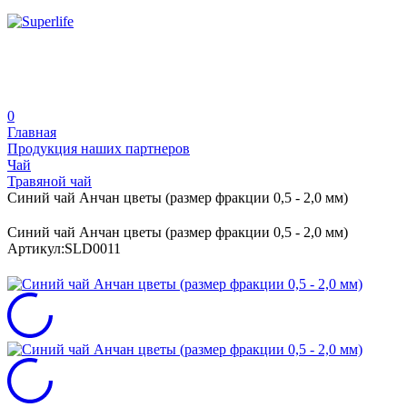
0
Главная
Продукция наших партнеров
Чай
Травяной чай
Синий чай Анчан цветы (размер фракции 0,5 - 2,0 мм)
Синий чай Анчан цветы (размер фракции 0,5 - 2,0 мм)
Артикул:
SLD0011