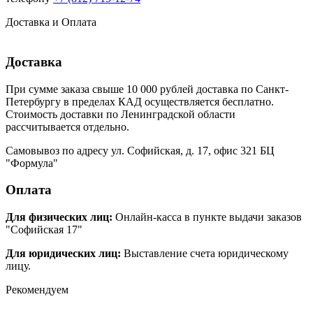
Доставка и Оплата
Доставка
При сумме заказа свыше 10 000 рублей доставка по Санкт-
Петербургу в пределах КАД осуществляется бесплатно.
Стоимость доставки по Ленинградской области
рассчитывается отдельно.
Самовывоз по адресу ул. Софийская, д. 17, офис 321 БЦ
"Формула"
Оплата
Для физических лиц:
Онлайн-касса в пункте выдачи заказов
"Софийская 17"
Для юридических лиц:
Выставление счета юридическому
лицу.
Рекомендуем