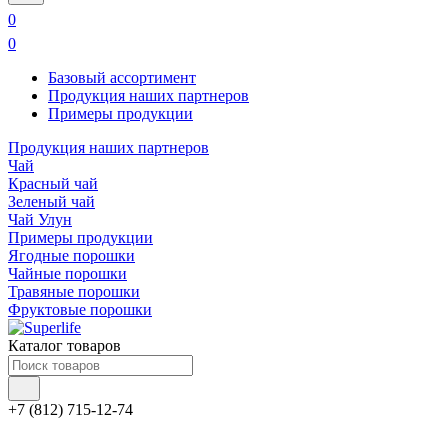
0
0
Базовый ассортимент
Продукция наших партнеров
Примеры продукции
Продукция наших партнеров
Чай
Красный чай
Зеленый чай
Чай Улун
Примеры продукции
Ягодные порошки
Чайные порошки
Травяные порошки
Фруктовые порошки
Каталог товаров
+7 (812) 715-12-74