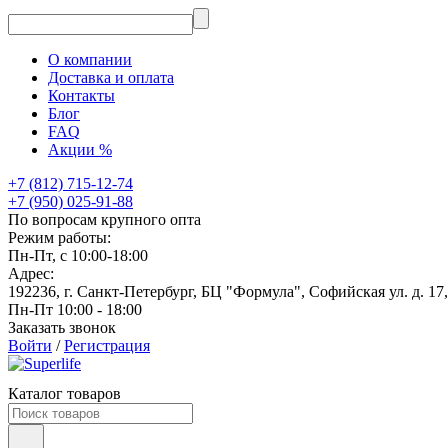
О компании
Доставка и оплата
Контакты
Блог
FAQ
Акции %
+7 (812) 715-12-74
+7 (950) 025-91-88
По вопросам крупного опта
Режим работы:
Пн-Пт, с 10:00-18:00
Адрес:
192236, г. Санкт-Петербург, БЦ "Формула", Софийская ул. д. 17
Пн-Пт 10:00 - 18:00
Заказать звонок
Войти
/
Регистрация
Каталог товаров