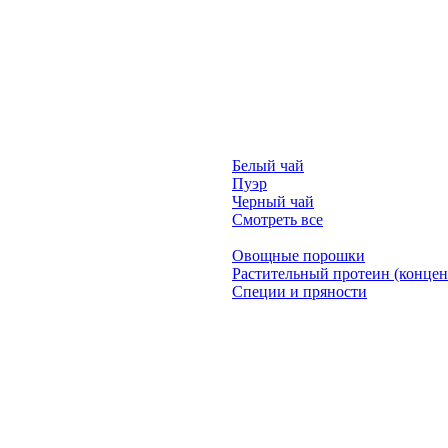
Белый чай
Пуэр
Черный чай
Смотреть все
Овощные порошки
Растительный протеин (концен
Специи и пряности