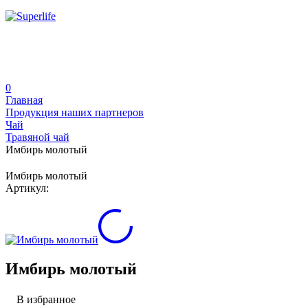
0
Главная
Продукция наших партнеров
Чай
Травяной чай
Имбирь молотый
Имбирь молотый
Артикул:
Имбирь молотый
В избранное