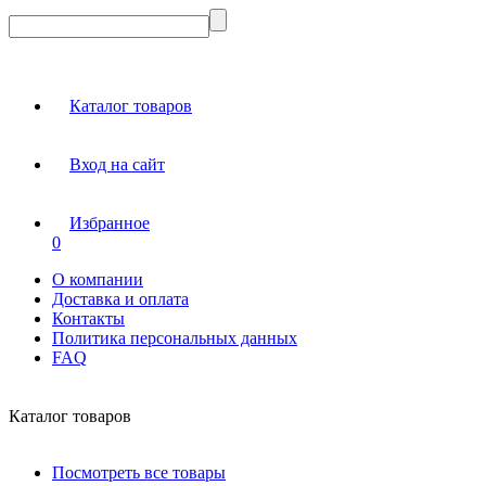
Каталог товаров
Вход на сайт
Избранное
0
О компании
Доставка и оплата
Контакты
Политика персональных данных
FAQ
Каталог товаров
Посмотреть все товары