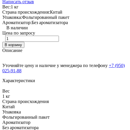
Написать отзыв
Вес:
1 кг
Страна происхождения:
Китай
Упаковка:
Фольгированный пакет
Ароматизатор:
Без ароматизатора
В наличии
Цена по запросу
В корзину
Описание
Уточняйте цену и наличие у менеджера по телефону
+7 (950)
025-91-88
Характеристики
Вес
1 кг
Страна происхождения
Китай
Упаковка
Фольгированный пакет
Ароматизатор
Без ароматизатора