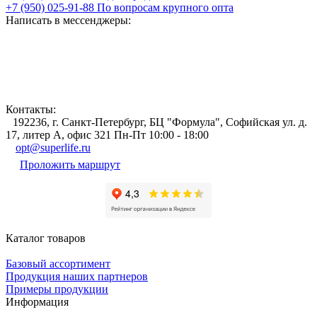
+7 (950) 025-91-88
По вопросам крупного опта
Написать в мессенджеры:
Контакты:
192236, г. Санкт-Петербург, БЦ "Формула", Софийская ул. д.
17, литер А, офис 321 Пн-Пт 10:00 - 18:00
opt@superlife.ru
Проложить маршрут
Каталог товаров
Базовый ассортимент
Продукция наших партнеров
Примеры продукции
Информация