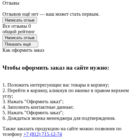
Отзывы
Отзывов ещё нет — ваш может стать первым.
Написать отзыв
Все отзывы
0
общий рейтинг
Написать отзыв
Показать ещё
Как оформить заказ
Чтобы оформить заказ на сайте нужно:
1. Положить интересующие вас товары в корзину;
2. Перейти в корзину, кликнув по иконке в правом верхнем
углу;
3. Нажать "Оформить заказ";
4. Заполнить контактные данные;
5. Нажать "Оформить заказ";
6. Дождаться звонка мененджера для подтверждения.
Также заказать продукцию на сайте можно позвонив по
телефону
+7 (812) 715-12-74