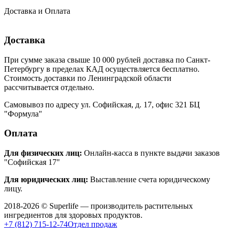
Доставка и Оплата
Доставка
При сумме заказа свыше 10 000 рублей доставка по Санкт-
Петербургу в пределах КАД осуществляется бесплатно.
Стоимость доставки по Ленинградской области
рассчитывается отдельно.
Самовывоз по адресу ул. Софийская, д. 17, офис 321 БЦ
"Формула"
Оплата
Для физических лиц:
Онлайн-касса в пункте выдачи заказов
"Софийская 17"
Для юридических лиц:
Выставление счета юридическому
лицу.
2018-2026 © Superlife — производитель растительных
ингредиентов для здоровых продуктов.
+7 (812) 715-12-74
Отдел продаж