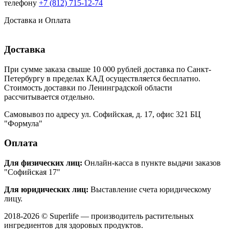
телефону
+7 (812) 715-12-74
Доставка и Оплата
Доставка
При сумме заказа свыше 10 000 рублей доставка по Санкт-
Петербургу в пределах КАД осуществляется бесплатно.
Стоимость доставки по Ленинградской области
рассчитывается отдельно.
Самовывоз по адресу ул. Софийская, д. 17, офис 321 БЦ
"Формула"
Оплата
Для физических лиц:
Онлайн-касса в пункте выдачи заказов
"Софийская 17"
Для юридических лиц:
Выставление счета юридическому
лицу.
2018-2026 © Superlife — производитель растительных
ингредиентов для здоровых продуктов.