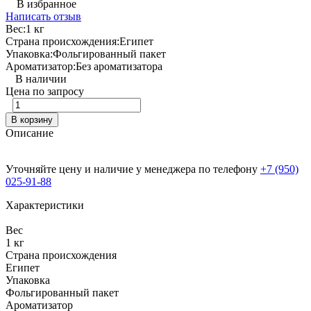
В избранное
Написать отзыв
Вес:
1 кг
Страна происхождения:
Египет
Упаковка:
Фольгированный пакет
Ароматизатор:
Без ароматизатора
В наличии
Цена по запросу
В корзину
Описание
Уточняйте цену и наличие у менеджера по телефону
+7 (950)
025-91-88
Характеристики
Вес
1 кг
Страна происхождения
Египет
Упаковка
Фольгированный пакет
Ароматизатор