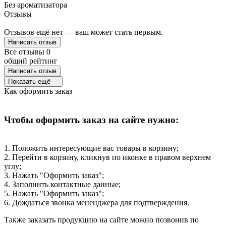
Без ароматизатора
Отзывы
Отзывов ещё нет — ваш может стать первым.
Написать отзыв
Все отзывы
0
общий рейтинг
Написать отзыв
Показать ещё
Как оформить заказ
Чтобы оформить заказ на сайте нужно:
1. Положить интересующие вас товары в корзину;
2. Перейти в корзину, кликнув по иконке в правом верхнем
углу;
3. Нажать "Оформить заказ";
4. Заполнить контактные данные;
5. Нажать "Оформить заказ";
6. Дождаться звонка мененджера для подтверждения.
Также заказать продукцию на сайте можно позвонив по