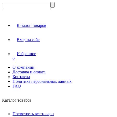
Каталог товаров
Вход на сайт
Избранное
0
О компании
Доставка и оплата
Контакты
Политика персональных данных
FAQ
Каталог товаров
Посмотреть все товары