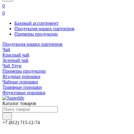
0
0
Базовый ассортимент
Продукция наших партнеров
Примеры продукции
Продукция наших партнеров
Чай
Красный чай
Зеленый чай
Чай Улун
Примеры продукции
Ягодные порошки
Чайные порошки
Травяные порошки
Фруктовые порошки
Каталог товаров
+7 (812) 715-12-74