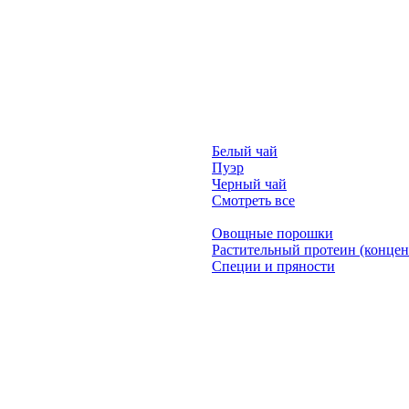
Белый чай
Пуэр
Черный чай
Смотреть все
Овощные порошки
Растительный протеин (концен
Специи и пряности