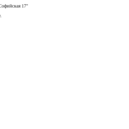
Софийская 17"
.