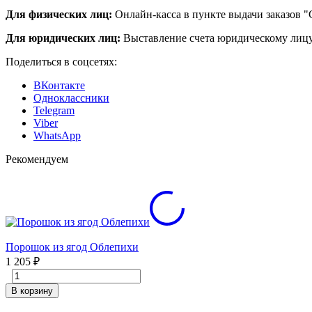
Для физических лиц:
Онлайн-касса в пункте выдачи заказов "
Для юридических лиц:
Выставление счета юридическому лицу
Поделиться в соцсетях:
ВКонтакте
Одноклассники
Telegram
Viber
WhatsApp
Рекомендуем
Порошок из ягод Облепихи
1 205
₽
В корзину