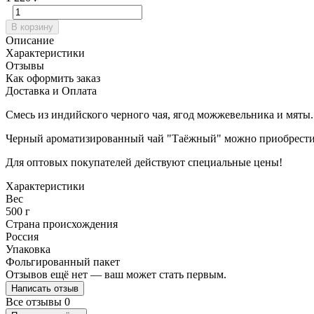
В корзину
Описание
Характеристики
Отзывы
Как оформить заказ
Доставка и Оплата
Смесь из индийского черного чая, ягод можжевельника и мяты.
Черный ароматизированный чай "Таёжный" можно приобрести 
Для оптовых покупателей действуют специальные цены!
Характеристики
Вес
500 г
Страна происхождения
Россия
Упаковка
Фольгированный пакет
Отзывов ещё нет — ваш может стать первым.
Написать отзыв
Все отзывы
0