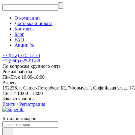
О компании
Доставка и оплата
Контакты
Блог
FAQ
Акции %
+7 (812) 715-12-74
+7 (950) 025-91-88
По вопросам крупного опта
Режим работы:
Пн-Пт, с 10:00-18:00
Адрес:
192236, г. Санкт-Петербург, БЦ "Формула", Софийская ул. д. 17
Пн-Пт 10:00 - 18:00
Заказать звонок
Войти
/
Регистрация
Каталог товаров