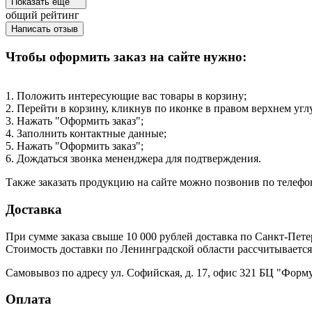
Показать ещё
общий рейтинг
Написать отзыв
Чтобы оформить заказ на сайте нужно:
1. Положить интересующие вас товары в корзину;
2. Перейти в корзину, кликнув по иконке в правом верхнем угл
3. Нажать "Оформить заказ";
4. Заполнить контактные данные;
5. Нажать "Оформить заказ";
6. Дождаться звонка мененджера для подтверждения.
Также заказать продукцию на сайте можно позвонив по телеф
Доставка
При сумме заказа свыше 10 000 рублей доставка по Санкт-Пете
Стоимость доставки по Ленинградской области рассчитывается
Самовывоз по адресу ул. Софийская, д. 17, офис 321 БЦ "Форм
Оплата