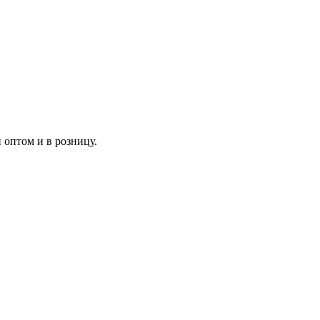
оптом и в розницу.