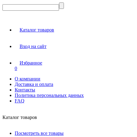
Каталог товаров
Вход на сайт
Избранное
0
О компании
Доставка и оплата
Контакты
Политика персональных данных
FAQ
Каталог товаров
Посмотреть все товары