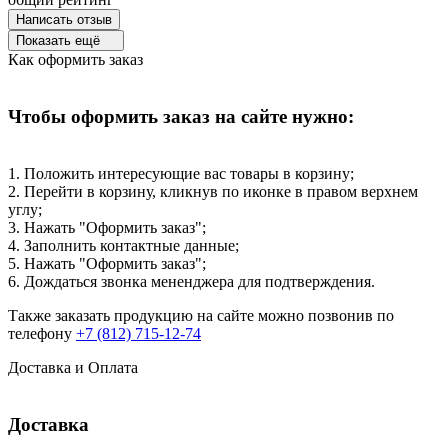
Написать отзыв
Показать ещё
Как оформить заказ
Чтобы оформить заказ на сайте нужно:
1. Положить интересующие вас товары в корзину;
2. Перейти в корзину, кликнув по иконке в правом верхнем
углу;
3. Нажать "Оформить заказ";
4. Заполнить контактные данные;
5. Нажать "Оформить заказ";
6. Дождаться звонка мененджера для подтверждения.
Также заказать продукцию на сайте можно позвонив по
телефону
+7 (812) 715-12-74
Доставка и Оплата
Доставка