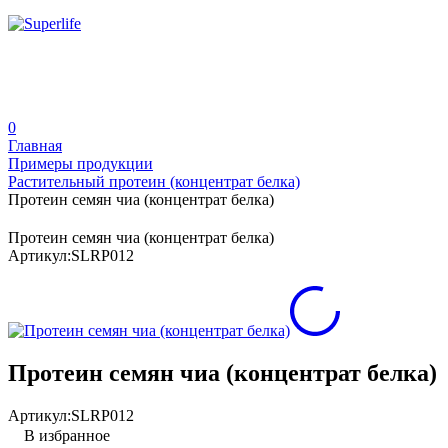
0
Главная
Примеры продукции
Растительный протеин (концентрат белка)
Протеин семян чиа (концентрат белка)
Протеин семян чиа (концентрат белка)
Артикул:
SLRP012
Протеин семян чиа (концентрат белка)
Артикул:
SLRP012
В избранное