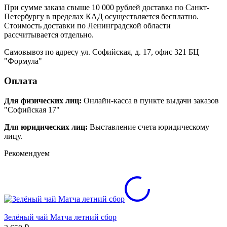
При сумме заказа свыше 10 000 рублей доставка по Санкт-
Петербургу в пределах КАД осуществляется бесплатно.
Стоимость доставки по Ленинградской области
рассчитывается отдельно.
Самовывоз по адресу ул. Софийская, д. 17, офис 321 БЦ
"Формула"
Оплата
Для физических лиц:
Онлайн-касса в пункте выдачи заказов
"Софийская 17"
Для юридических лиц:
Выставление счета юридическому
лицу.
Рекомендуем
Зелёный чай Матча летний сбор